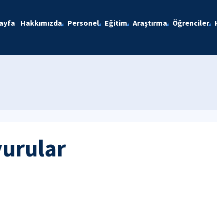
ayfa
Hakkımızda
Personel
Eğitim
Araştırma
Öğrenciler
yurular