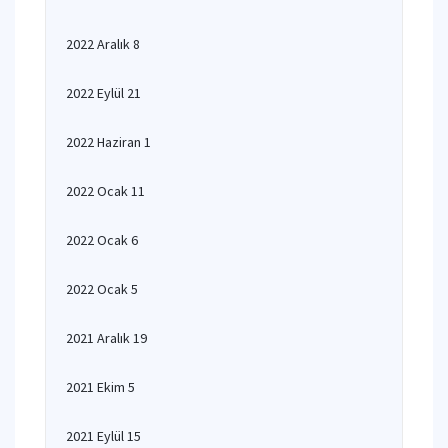
2022 Aralık 8
2022 Eylül 21
2022 Haziran 1
2022 Ocak 11
2022 Ocak 6
2022 Ocak 5
2021 Aralık 19
2021 Ekim 5
2021 Eylül 15