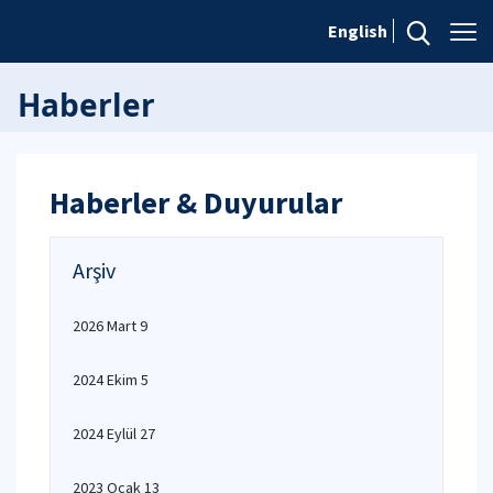
English
Haberler
Haberler & Duyurular
Arşiv
2026 Mart 9
2024 Ekim 5
2024 Eylül 27
2023 Ocak 13