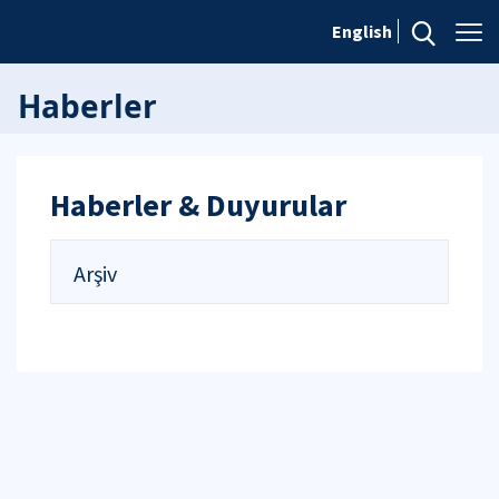
English
Haberler
Haberler & Duyurular
Arşiv