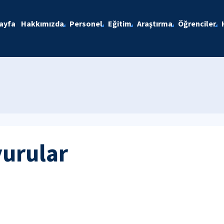
ayfa
Hakkımızda
Personel
Eğitim
Araştırma
Öğrenciler
yurular