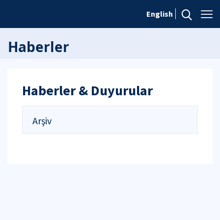
English
Haberler
Haberler & Duyurular
Arşiv