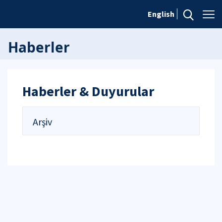
English
Haberler
Haberler & Duyurular
Arşiv