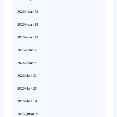
2026 Nisan 28
2026 Nisan 18
2026 Nisan 14
2026 Nisan 7
2026 Nisan 6
2026 Mart 31
2026 Mart 23
2026 Mart 14
2026 Şubat 21