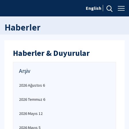
English
Haberler
Haberler & Duyurular
Arşiv
2026 Ağustos 6
2026 Temmuz 6
2026 Mayıs 12
2026 Mayıs 5