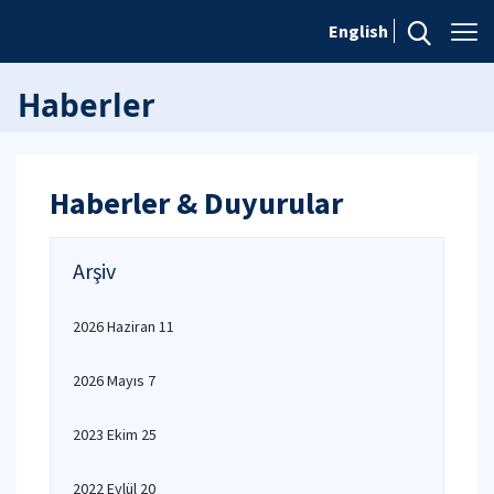
English
Haberler
Haberler & Duyurular
Arşiv
2026 Haziran 11
2026 Mayıs 7
2023 Ekim 25
2022 Eylül 20