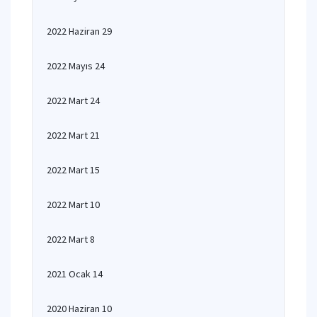
2022 Haziran 29
2022 Mayıs 24
2022 Mart 24
2022 Mart 21
2022 Mart 15
2022 Mart 10
2022 Mart 8
2021 Ocak 14
2020 Haziran 10