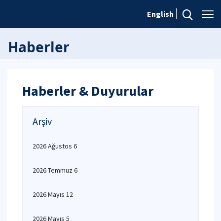
English
Haberler
Haberler & Duyurular
Arşiv
2026 Ağustos 6
2026 Temmuz 6
2026 Mayıs 12
2026 Mayıs 5