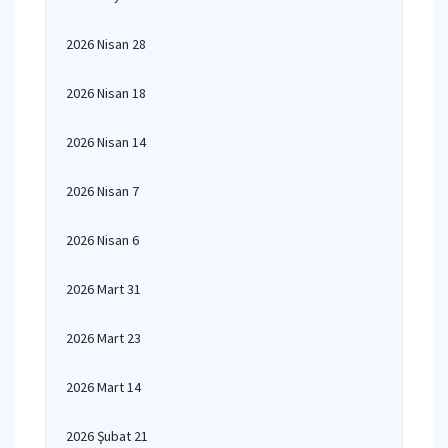
2026 Nisan 28
2026 Nisan 18
2026 Nisan 14
2026 Nisan 7
2026 Nisan 6
2026 Mart 31
2026 Mart 23
2026 Mart 14
2026 Şubat 21