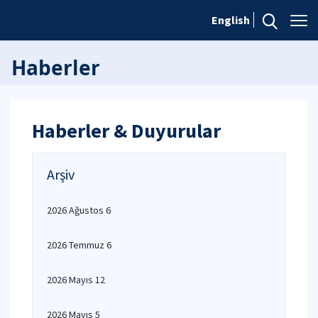
English
Haberler
Haberler & Duyurular
Arşiv
2026 Ağustos 6
2026 Temmuz 6
2026 Mayıs 12
2026 Mayıs 5