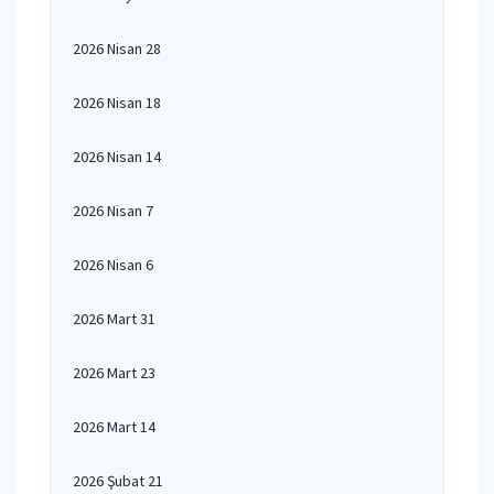
2026 Nisan 28
2026 Nisan 18
2026 Nisan 14
2026 Nisan 7
2026 Nisan 6
2026 Mart 31
2026 Mart 23
2026 Mart 14
2026 Şubat 21