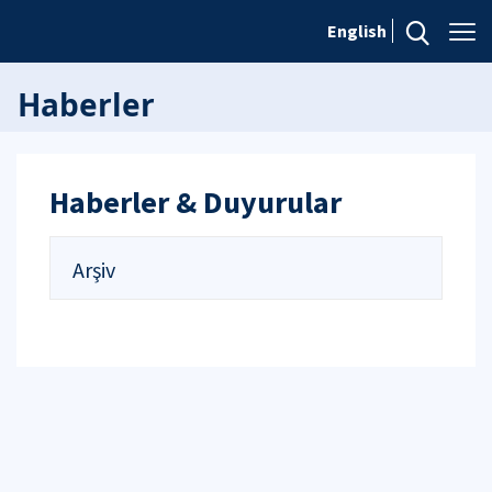
English
Haberler
Haberler & Duyurular
Arşiv